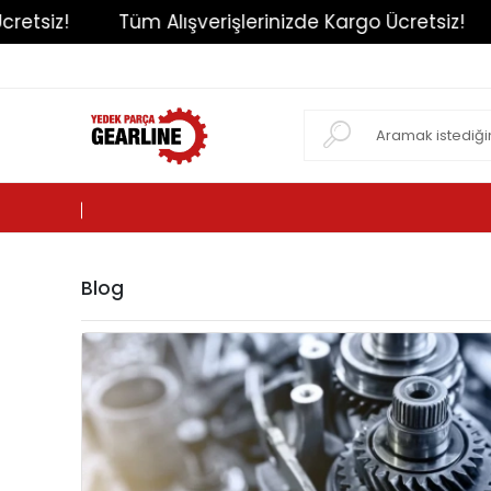
etsiz!
Tüm Alışverişlerinizde Kargo Ücretsiz!
Blog