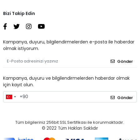
Bizi Takip Edin
Kampanya, duyuru, bilgilendirmelerden e-posta ile haberdar
olmak istiyorum.
Gönder
Kampanya, duyuru ve bilgilendirmelerden haberdar olmak
için kayıt olun.
Gönder
Tüm bilgileriniz 256bit SSL Sertifikası ile korunmaktadır.
© 2022
Tüm Hakları Saklıdır