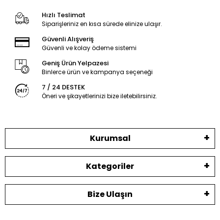
Hızlı Teslimat
Siparişleriniz en kısa sürede elinize ulaşır.
Güvenli Alışveriş
Güvenli ve kolay ödeme sistemi
Geniş Ürün Yelpazesi
Binlerce ürün ve kampanya seçeneği
7 / 24 DESTEK
Öneri ve şikayetlerinizi bize iletebilirsiniz.
Kurumsal
Kategoriler
Bize Ulaşın